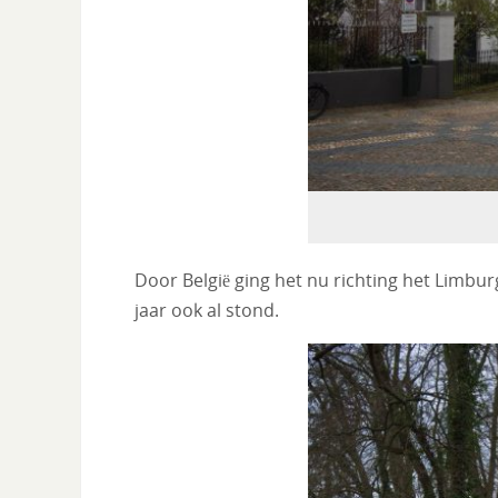
Door België ging het nu richting het Limbur
jaar ook al stond.