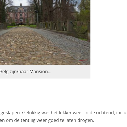
Belg zijn/haar Mansion…
geslapen. Gelukkig was het lekker weer in de ochtend, inclu
n om de tent iig weer goed te laten drogen.