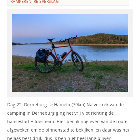
KAMPEREN
,
REISVERSLAG
Dag 22: Derneburg –> Hameln (79km) Na vertrek van de
camping in Derneburg ging het vrij vlot richting de
hansestad Hildesheim. Hier ben ik nog even van de route
afgeweken om de binnenstad te bekijken, en daar was het
helaas best druk, dus ik ben niet heel lang blijven