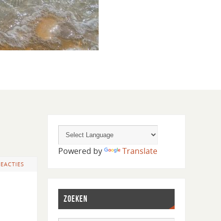
Powered by
Translate
REACTIES
ZOEKEN