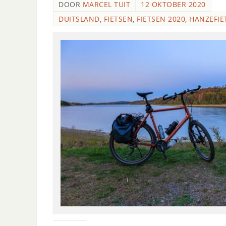
DOOR
MARCEL TUIT
12 OKTOBER 2020
DUITSLAND
,
FIETSEN
,
FIETSEN 2020
,
HANZEFIE