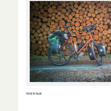
Vind ik leuk: