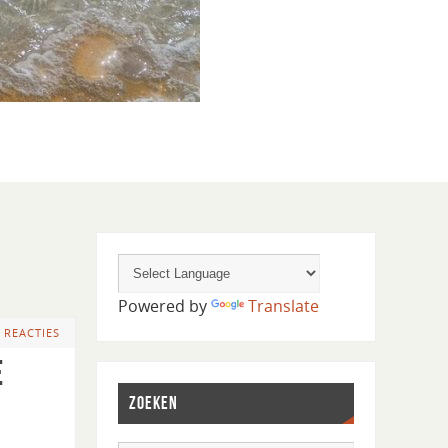
Powered by
Translate
 REACTIES
e
ZOEKEN