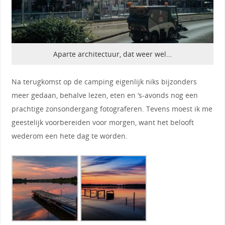
Aparte architectuur, dat weer wel…
Na terugkomst op de camping eigenlijk niks bijzonders
meer gedaan, behalve lezen, eten en ‘s-avonds nog een
prachtige zonsondergang fotograferen. Tevens moest ik me
geestelijk voorbereiden voor morgen, want het belooft
wederom een hete dag te worden.