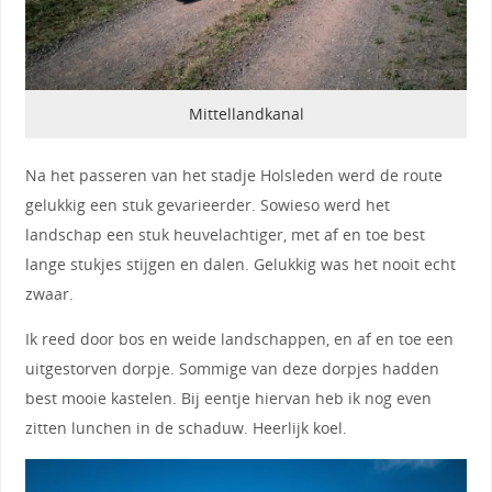
Mittellandkanal
Na het passeren van het stadje Holsleden werd de route
gelukkig een stuk gevarieerder. Sowieso werd het
landschap een stuk heuvelachtiger, met af en toe best
lange stukjes stijgen en dalen. Gelukkig was het nooit echt
zwaar.
Ik reed door bos en weide landschappen, en af en toe een
uitgestorven dorpje. Sommige van deze dorpjes hadden
best mooie kastelen. Bij eentje hiervan heb ik nog even
zitten lunchen in de schaduw. Heerlijk koel.