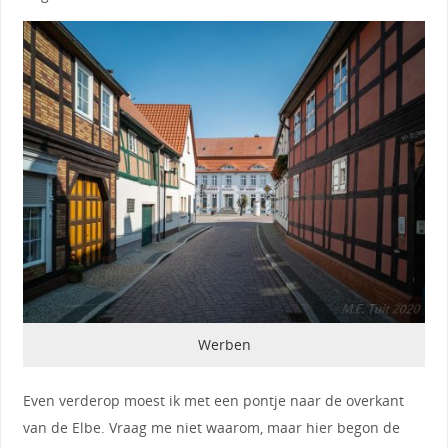
Werben
Even verderop moest ik met een pontje naar de overkant
van de Elbe. Vraag me niet waarom, maar hier begon de