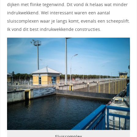
dijken met flinke tegenwind. Dit vond ik helaas wat minder
indrukwekkend. Wel interessant waren een aantal
sluiscomplexen waar je langs komt, evenals een scheepslift.
Ik vond dit best indrukwekkende constructies.
Sluiscomplex