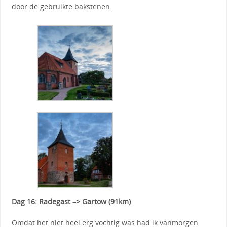
door de gebruikte bakstenen.
Dag 16: Radegast –> Gartow (91km)
Omdat het niet heel erg vochtig was had ik vanmorgen