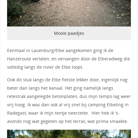
Mooie paadjes
Eenmaal in Lauenburg/Elbe aangekomen ging ik de
Hanzeroute verlaten, en vervangen door de Elberadweg die
volledig langs de rivier de Elbe loopt.
Ook dit stuk langs de Elbe fietste lekker door, eigenlijk nog
beter dan langs het kanaal. Het ging namelijk langs
retestrak aangelegde betonplaten, dus mijn tempo lag weer
vrij hoog. Ik was dan ook al vrij snel bij camping Elbeling in
Radegast, waar ik mijn tentje neerzette. Hier heb ik ‘s-
avonds nog wat gegeten op het terras, wat prima smaakte.