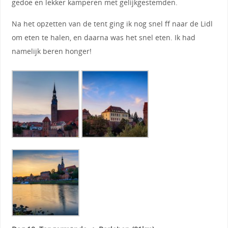
gedoe en lekker kamperen met gelijkgestemden.
Na het opzetten van de tent ging ik nog snel ff naar de Lidl
om eten te halen, en daarna was het snel eten. Ik had
namelijk beren honger!