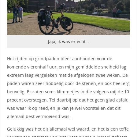
Jaja, ik was er echt…
Het rijden op grindpaden bleef aanhouden voor de
komende vierenhalf uur, en mijn gemiddelde snelheid lag
extreem laag vergeleken met de afgelopen twee weken. De
paden waren zeer hobbelig door de stenen, en ook heel erg
heuvelig. Er zaten soms klimmetjes in die volgens mij de 10
procent overstegen. Tel daarbij op dat het geen glad asfalt
was waar ik op reed, en je kan je wel voorstellen dat dit
allemaal best vermoeiend was…
Gelukkig was het dit allemaal wel waard, en het is een toffe