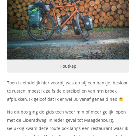
Houtkap
Toen ik eindelijk hier voorbij was en bij een bankje besloot
te rusten, moest ik zelfs de distelbollen van m’n broek
afplukken, ik geloof dat ik er wel 30 vanaf gehaald heb
Na dit bos ging de gids toch weer min of meer gelijk lopen
met de Elberadweg, in ieder geval tot Maagdenburg.
Gelukkig kwam deze route ook langs een restaurant waar ik