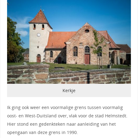
Kerkje
Ik ging ook weer een voormalige grens tussen voormalig
oost- en West-Duitsland over, vlak voor de stad Helmstedt.
Hier stond een gedenkteken naar aanleiding van het
opengaan van deze grens in 1990.