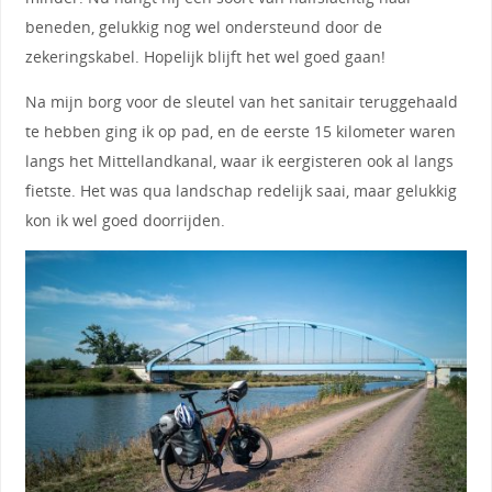
beneden, gelukkig nog wel ondersteund door de
zekeringskabel. Hopelijk blijft het wel goed gaan!
Na mijn borg voor de sleutel van het sanitair teruggehaald
te hebben ging ik op pad, en de eerste 15 kilometer waren
langs het Mittellandkanal, waar ik eergisteren ook al langs
fietste. Het was qua landschap redelijk saai, maar gelukkig
kon ik wel goed doorrijden.