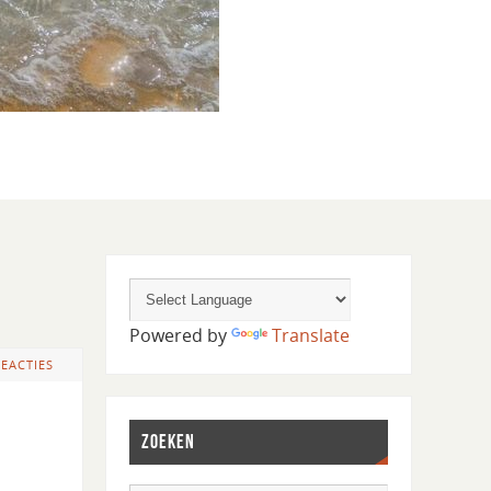
Powered by
Translate
REACTIES
ZOEKEN