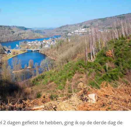
el 2 dagen gefietst te hebben, ging ik op de derde dag de