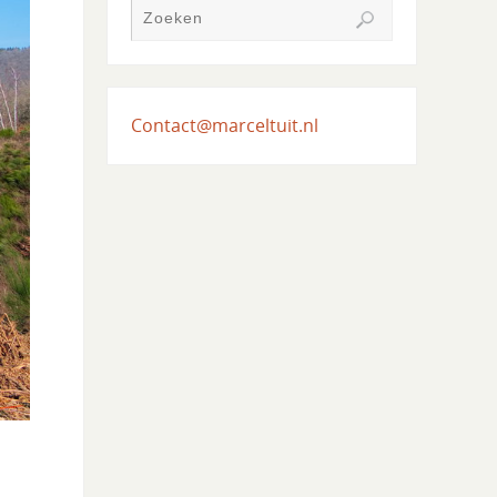
Contact@marceltuit.nl