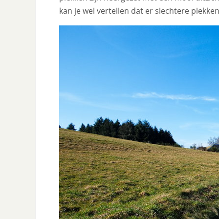
kan je wel vertellen dat er slechtere plekk