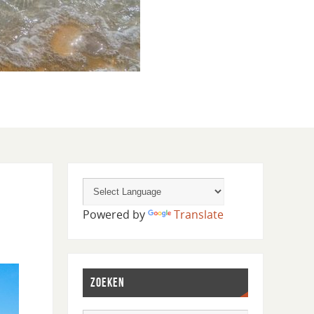
Powered by
Translate
ZOEKEN