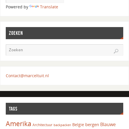
Powered by
Translate
ZOEKEN
Contact@marceltuit.nl
TAGS
Amerika
Blauwe
bergen
Belgie
Architectuur
backpacken