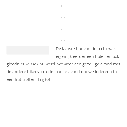
De laatste hut van de tocht was
eigenlijk eerder een hotel, en ook
gloednieuw. Ook nu werd het weer een gezellige avond met
de andere hikers, ook de laatste avond dat we iedereen in
een hut troffen. Erg tof.