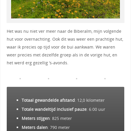
Het was nu niet ver meer naar de Biberalm, mijn volgende
hut voor overnachting. Ook dit was weer een prachtige hut,
waar ik precies op tijd voor de bui aankwam. We waren
weer precies met dezelfde groep als in de vorige hut, en
het werd erg gezellig ‘s-avonds.
Totaal gewandelde afstand
: 12,0 kilometer
Totale wandeltijd inclusief pauze
: 6:00 uur
Meters stijgen
: 825 meter
Meters dalen
: 790 meter