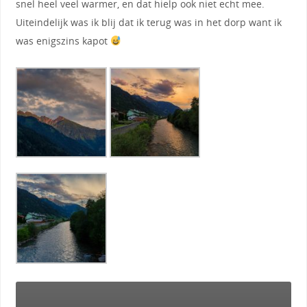
snel heel veel warmer, en dat hielp ook niet echt mee.
Uiteindelijk was ik blij dat ik terug was in het dorp want ik
was enigszins kapot