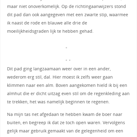
maar niet onoverkomelijk. Op de richtingaanwijzers stond
dit pad dan ook aangegeven met een zwarte stip, waarmee
ik naast de rode en blauwe alle drie de
moeilijkheidsgraden lijk te hebben gehad.
Dit pad ging langzaamaan weer over in een ander,
wederom erg stil, dal. Hier moest ik zelfs weer gaan
klimmen naar een alm. Boven aangekomen hield ik bij een
almhut die er dicht uitzag even stil om de regenkleding aan
te trekken, het was namelijk beginnen te regenen.
Na mijn tas net afgedaan te hebben kwam de boer naar
buiten, en begreep ik dat ze toch open waren. Vervolgens
gelijk maar gebruik gemaakt van de gelegenheid om een