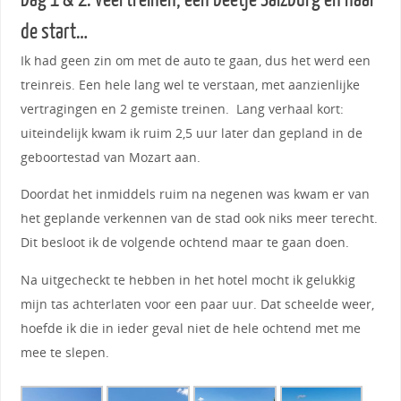
de start…
Ik had geen zin om met de auto te gaan, dus het werd een
treinreis. Een hele lang wel te verstaan, met aanzienlijke
vertragingen en 2 gemiste treinen. Lang verhaal kort:
uiteindelijk kwam ik ruim 2,5 uur later dan gepland in de
geboortestad van Mozart aan.
Doordat het inmiddels ruim na negenen was kwam er van
het geplande verkennen van de stad ook niks meer terecht.
Dit besloot ik de volgende ochtend maar te gaan doen.
Na uitgecheckt te hebben in het hotel mocht ik gelukkig
mijn tas achterlaten voor een paar uur. Dat scheelde weer,
hoefde ik die in ieder geval niet de hele ochtend met me
mee te slepen.