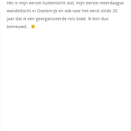
Het is mijn eerste huttentocht ooit, mijn eerste meerdaagse
wandeltocht in Oostenrijk en ook voor het eerst sinds 20
jaar dat ik een georganiseerde reis boek. Ik ben dus
benieuwd…