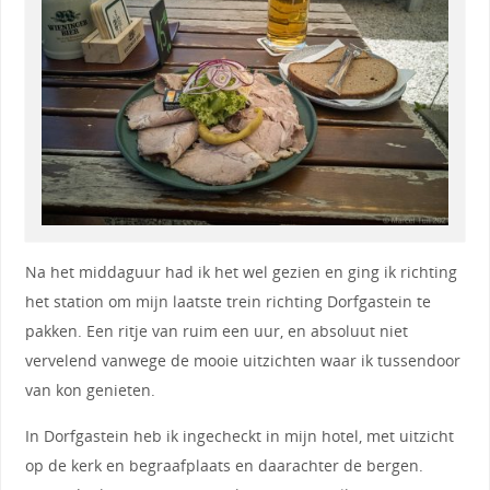
Na het middaguur had ik het wel gezien en ging ik richting
het station om mijn laatste trein richting Dorfgastein te
pakken. Een ritje van ruim een uur, en absoluut niet
vervelend vanwege de mooie uitzichten waar ik tussendoor
van kon genieten.
In Dorfgastein heb ik ingecheckt in mijn hotel, met uitzicht
op de kerk en begraafplaats en daarachter de bergen.