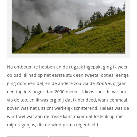
Na ontbeten te hebben en de rugzak ingepakt ging ik weer
op pad. Ik had op het eerste stuk een tweetal opties: eentje
ging door een dal, en de andere zou via de
Kopfberg
gaan,
een top iets hoger dan 2000 meter. Ik koos voor de variant
via de top, en ik was erg blij dat ik het deed, want eenmaal
boven was het uitzicht werkelijk schitterend. Helaas was de
wind wel wat aan de frisse kant, maar dat loste ik op met
mijn regenjas, die de wind prima tegenhield.