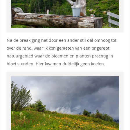
Na de break ging het door een ander stil dal omhoog tot
over de rand, waar ik kon genieten van een ongerept
natuurgebied waar de bloemen en planten prachtig in
bloei stonden. Hier kwamen duidelijk geen koeien.