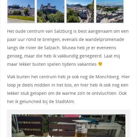
Het oude centrum van Salzburg is best aangenaam om een
paar uur rond te brengen, evenals de wandelpromenade
langs de rivier de Salzach. Musea heb je er eveneens
genoeg, maar die heb ik vakkundig genegeerd. Laat mij
maar lekker buiten spelen tijdens vakanties
Vlak buiten het centrum heb je ook nog de Monchberg. Hier
loop je deels midden in het bos, en hier heb ik ook nog een
lekker stuk gelopen om de warme zo’n te ontvluchten. Ook
het ik gelunched bij de StadtAlm.