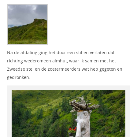
Na de afdaling ging het door een stil en verlaten dal
richting wederomeen almhut, waar ik samen met het
Zweedse stel en de zoetermeerders wat heb gegeten en
gedronken.