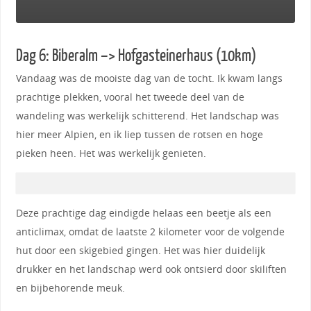
Dag 6: Biberalm –> Hofgasteinerhaus (10km)
Vandaag was de mooiste dag van de tocht. Ik kwam langs
prachtige plekken, vooral het tweede deel van de
wandeling was werkelijk schitterend. Het landschap was
hier meer Alpien, en ik liep tussen de rotsen en hoge
pieken heen. Het was werkelijk genieten.
Deze prachtige dag eindigde helaas een beetje als een
anticlimax, omdat de laatste 2 kilometer voor de volgende
hut door een skigebied gingen. Het was hier duidelijk
drukker en het landschap werd ook ontsierd door skiliften
en bijbehorende meuk.