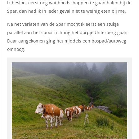
Ik besloot eerst nog wat boodschappen te gaan halen bij de
Spar, dan had ik in ieder geval niet te weinig eten bij me.
Na het verlaten van de Spar mocht ik eerst een stukje
parallel aan het spoor richting het dorpje Unterberg gaan.
Daar aangekomen ging het middels een bospad/autoweg
omhoog.