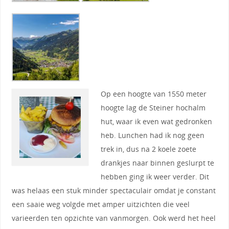
Op een hoogte van 1550 meter
hoogte lag de Steiner hochalm
hut, waar ik even wat gedronken
heb. Lunchen had ik nog geen
trek in, dus na 2 koele zoete
drankjes naar binnen geslurpt te
hebben ging ik weer verder. Dit
was helaas een stuk minder spectaculair omdat je constant
een saaie weg volgde met amper uitzichten die veel
varieerden ten opzichte van vanmorgen. Ook werd het heel