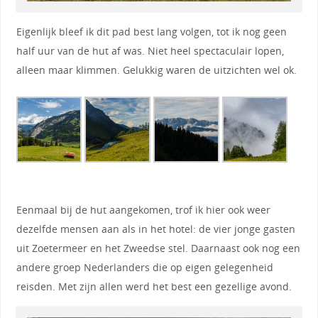
Eigenlijk bleef ik dit pad best lang volgen, tot ik nog geen
half uur van de hut af was. Niet heel spectaculair lopen,
alleen maar klimmen. Gelukkig waren de uitzichten wel ok.
Eenmaal bij de hut aangekomen, trof ik hier ook weer
dezelfde mensen aan als in het hotel: de vier jonge gasten
uit Zoetermeer en het Zweedse stel. Daarnaast ook nog een
andere groep Nederlanders die op eigen gelegenheid
reisden. Met zijn allen werd het best een gezellige avond.