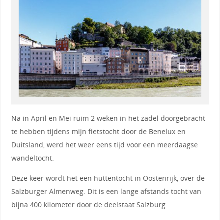
Na in April en Mei ruim 2 weken in het zadel doorgebracht
te hebben tijdens mijn fietstocht door de Benelux en
Duitsland, werd het weer eens tijd voor een meerdaagse
wandeltocht.
Deze keer wordt het een huttentocht in Oostenrijk, over de
Salzburger Almenweg. Dit is een lange afstands tocht van
bijna 400 kilometer door de deelstaat Salzburg.