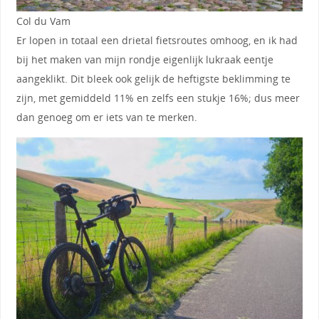
Col du Vam
Er lopen in totaal een drietal fietsroutes omhoog, en ik had
bij het maken van mijn rondje eigenlijk lukraak eentje
aangeklikt. Dit bleek ook gelijk de heftigste beklimming te
zijn, met gemiddeld 11% en zelfs een stukje 16%; dus meer
dan genoeg om er iets van te merken.