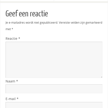
Geef een reactie
Je e-mailadres wordt niet gepubliceerd.
Vereiste velden zijn gemarkeerd
met
*
Reactie
*
Naam
*
E-mail
*