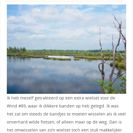
Ik heb mezelf getrakteerd op een extra wielset voor de
Wind #89, waar ik dikkere banden op heb gelegd. Ik was
het zat om steeds de bandjes te moeten wisselen als ik veel
onverhard wilde fietsen, of alleen maar op de weg. Dan is
het omwisselen van zo’n wielset toch een stuk makkelijker