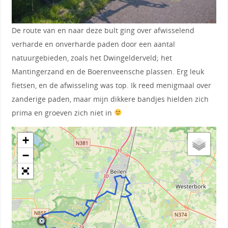
De route van en naar deze bult ging over afwisselend
verharde en onverharde paden door een aantal
natuurgebieden, zoals het Dwingelderveld; het
Mantingerzand en de Boerenveensche plassen. Erg leuk
fietsen, en de afwisseling was top. Ik reed menigmaal over
zanderige paden, maar mijn dikkere bandjes hielden zich
prima en groeven zich niet in
+
−