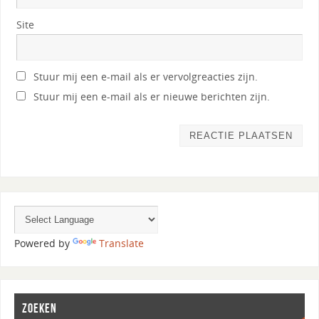
Site
Stuur mij een e-mail als er vervolgreacties zijn.
Stuur mij een e-mail als er nieuwe berichten zijn.
Powered by
Translate
ZOEKEN