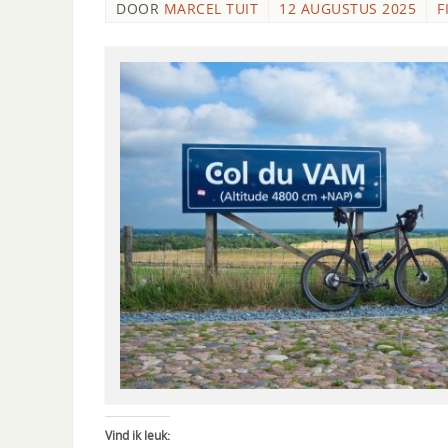
DOOR
MARCEL TUIT
12 AUGUSTUS 2025
F
Vind ik leuk: