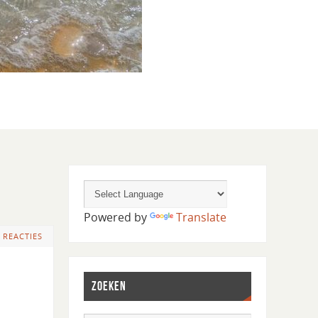
Powered by
Translate
 REACTIES
ZOEKEN