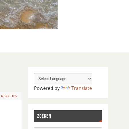
Powered by
Translate
 REACTIES
ZOEKEN