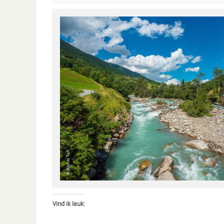
Vind ik leuk: