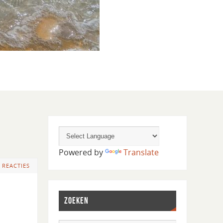
Powered by
Translate
 REACTIES
ZOEKEN