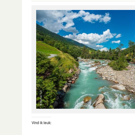
Vind ik leuk: