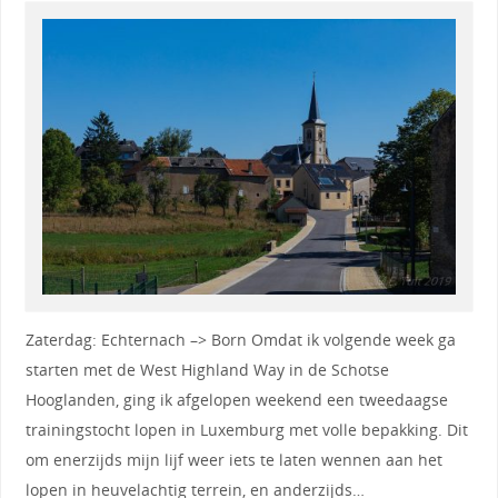
Zaterdag: Echternach –> Born Omdat ik volgende week ga
starten met de West Highland Way in de Schotse
Hooglanden, ging ik afgelopen weekend een tweedaagse
trainingstocht lopen in Luxemburg met volle bepakking. Dit
om enerzijds mijn lijf weer iets te laten wennen aan het
lopen in heuvelachtig terrein, en anderzijds…