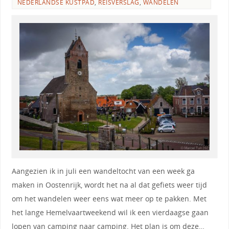
NEDERLANDSE KUSTPAD
,
REISVERSLAG
,
WANDELEN
Aangezien ik in juli een wandeltocht van een week ga
maken in Oostenrijk, wordt het na al dat gefiets weer tijd
om het wandelen weer eens wat meer op te pakken. Met
het lange Hemelvaartweekend wil ik een vierdaagse gaan
lopen van camping naar camping. Het plan is om deze…