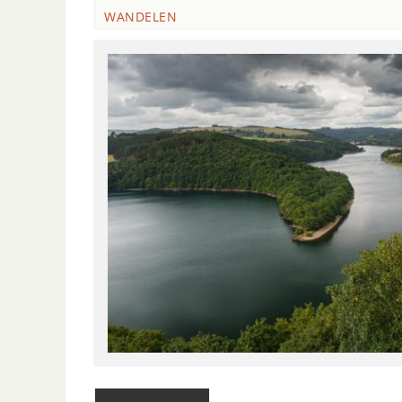
WANDELEN