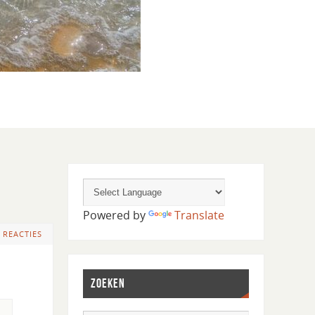
Powered by
Translate
 REACTIES
ZOEKEN