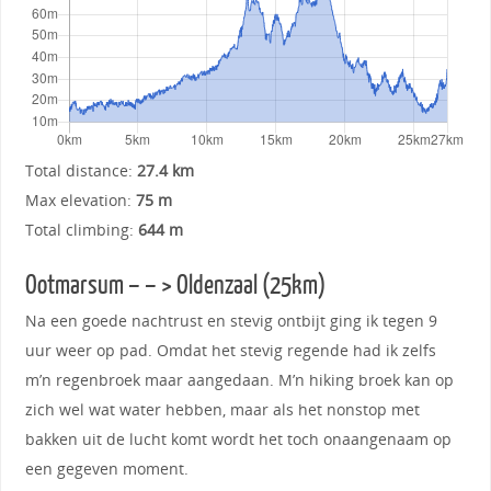
Total distance:
27.4 km
Max elevation:
75 m
Total climbing:
644 m
Ootmarsum – – > Oldenzaal (25km)
Na een goede nachtrust en stevig ontbijt ging ik tegen 9
uur weer op pad. Omdat het stevig regende had ik zelfs
m’n regenbroek maar aangedaan. M’n hiking broek kan op
zich wel wat water hebben, maar als het nonstop met
bakken uit de lucht komt wordt het toch onaangenaam op
een gegeven moment.