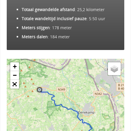
Totaal gewandelde afstand
: 25,2 kilometer
Totale wandeltijd inclusief pauze
: 5:50 uur
Meters stijgen
: 178 meter
Meters dalen
: 184 meter
+
−