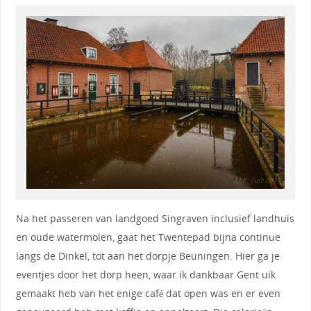
Na het passeren van landgoed Singraven inclusief landhuis
en oude watermolen, gaat het Twentepad bijna continue
langs de Dinkel, tot aan het dorpje Beuningen. Hier ga je
eventjes door het dorp heen, waar ik dankbaar Gent uik
gemaakt heb van het enige café dat open was en er even