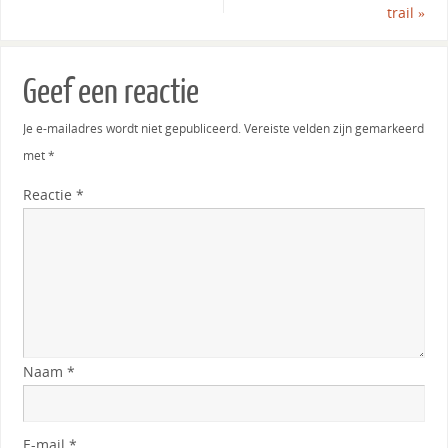
trail
»
Geef een reactie
Je e-mailadres wordt niet gepubliceerd.
Vereiste velden zijn gemarkeerd
met
*
Reactie
*
Naam
*
E-mail
*