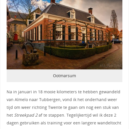
Ootmarsum
Na in januari in 18 mooie kilometers te hebben gewandeld
van Almelo naar Tubbergen, vond ik het onderhand weer
tijd om weer richting Twente te gaan om nog een stuk van
het
Streekpad 2
af te stappen. Tegelijkertijd wil ik deze 2
dagen gebruiken als training voor een langere wandeltocht