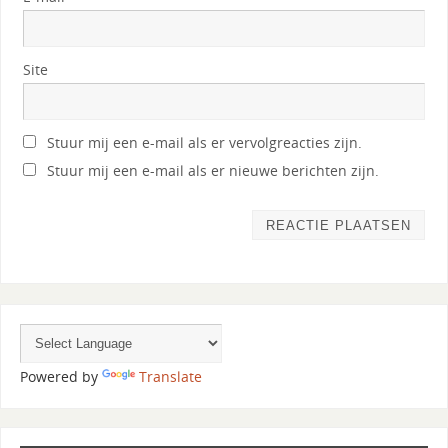
Site
Stuur mij een e-mail als er vervolgreacties zijn.
Stuur mij een e-mail als er nieuwe berichten zijn.
Powered by
Translate