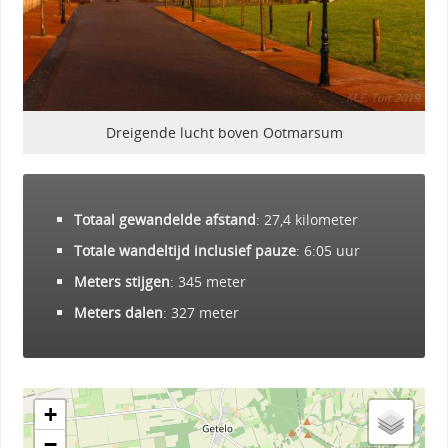
Dreigende lucht boven Ootmarsum
Totaal gewandelde afstand
: 27,4 kilometer
Totale wandeltijd inclusief pauze
: 6:05 uur
Meters stijgen
: 345 meter
Meters dalen
: 327 meter
+
−