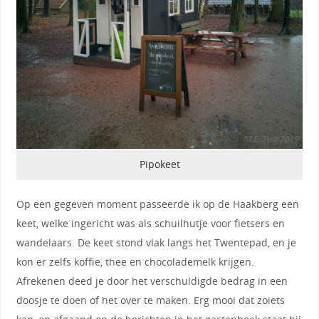
Pipokeet
Op een gegeven moment passeerde ik op de Haakberg een
keet, welke ingericht was als schuilhutje voor fietsers en
wandelaars. De keet stond vlak langs het Twentepad, en je
kon er zelfs koffie, thee en chocolademelk krijgen.
Afrekenen deed je door het verschuldigde bedrag in een
doosje te doen of het over te maken. Erg mooi dat zoiets