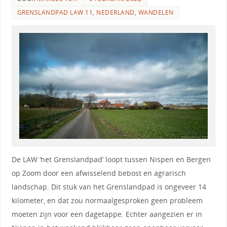
GRENSLANDPAD LAW 11
,
NEDERLAND
,
WANDELEN
De LAW ‘het Grenslandpad’ loopt tussen Nispen en Bergen
op Zoom door een afwisselend bebost en agrarisch
landschap. Dit stuk van het Grenslandpad is ongeveer 14
kilometer, en dat zou normaalgesproken geen probleem
moeten zijn voor een dagetappe. Echter aangezien er in