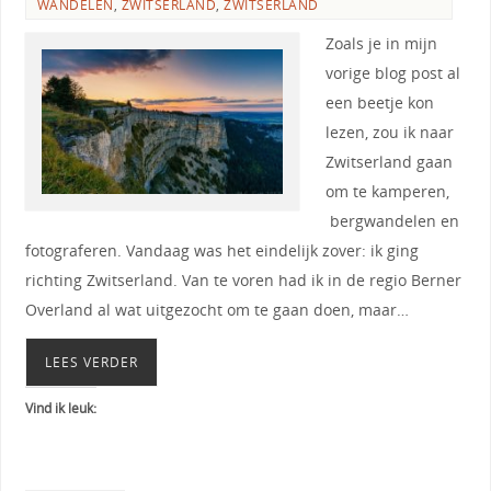
WANDELEN
,
ZWITSERLAND
,
ZWITSERLAND
Zoals je in mijn
vorige blog post al
een beetje kon
lezen, zou ik naar
Zwitserland gaan
om te kamperen,
bergwandelen en
fotograferen. Vandaag was het eindelijk zover: ik ging
richting Zwitserland. Van te voren had ik in de regio Berner
Overland al wat uitgezocht om te gaan doen, maar…
LEES VERDER
Vind ik leuk: