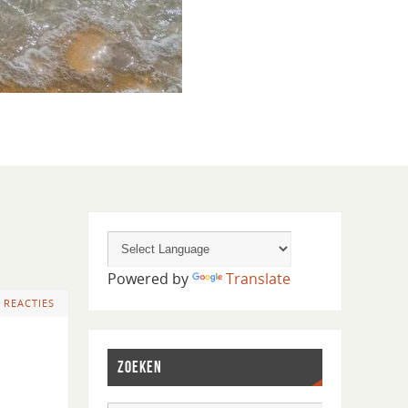
Powered by
Translate
 REACTIES
ZOEKEN