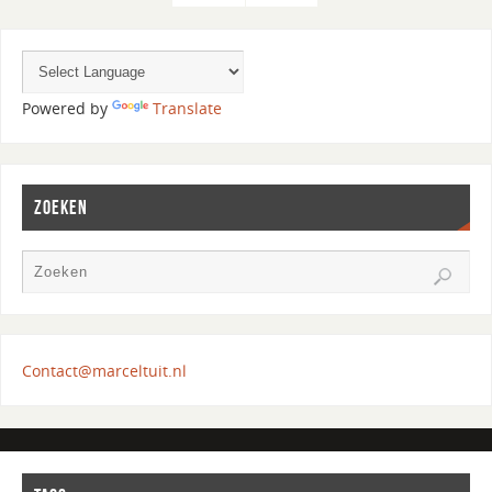
Powered by
Translate
ZOEKEN
Contact@marceltuit.nl