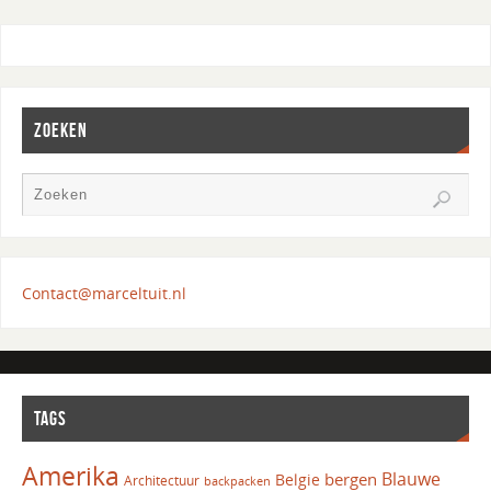
ZOEKEN
Contact@marceltuit.nl
TAGS
Amerika
Blauwe
bergen
Belgie
Architectuur
backpacken