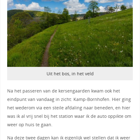
Uit het bos, in het veld
Na het passeren van de kersengaarden kwam ook het
eindpunt van vandaag in zicht: Kamp-Bornhofen. Hier ging
het wederom via een steile afdaling naar beneden, en hier
was ik al vrij snel bij het station waar ik de auto oppikte om
weer op huis te gaan.
Na deze twee dagen kan ik eigenlijk wel stellen dat ik weer