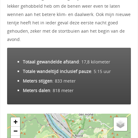
lekker gehobbeld heb om de benen weer even te laten
wennen aan het betere klim- en daalwerk. Ook mijn nieuwe
tentje heeft het in ieder geval deze eerste nacht goed
gehouden, zeker met de stortbuien aan het begin van de
avond.
Totaal gewandelde afstand
: 17,8 kilometer
Totale wandeltijd inclusief pauze
: 5:15 uur
Meters stijgen
: 833 meter
Meters dalen
: 818 meter
+
−