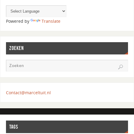
Powered by
Translate
ZOEKEN
Contact@marceltuit.nl
TAGS