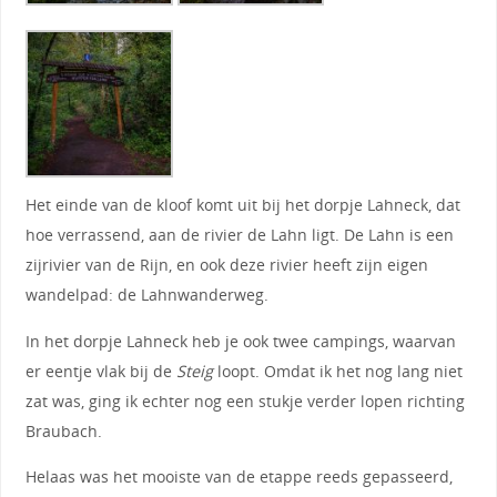
Het einde van de kloof komt uit bij het dorpje Lahneck, dat
hoe verrassend, aan de rivier de Lahn ligt. De Lahn is een
zijrivier van de Rijn, en ook deze rivier heeft zijn eigen
wandelpad: de Lahnwanderweg.
In het dorpje Lahneck heb je ook twee campings, waarvan
er eentje vlak bij de
Steig
loopt. Omdat ik het nog lang niet
zat was, ging ik echter nog een stukje verder lopen richting
Braubach.
Helaas was het mooiste van de etappe reeds gepasseerd,