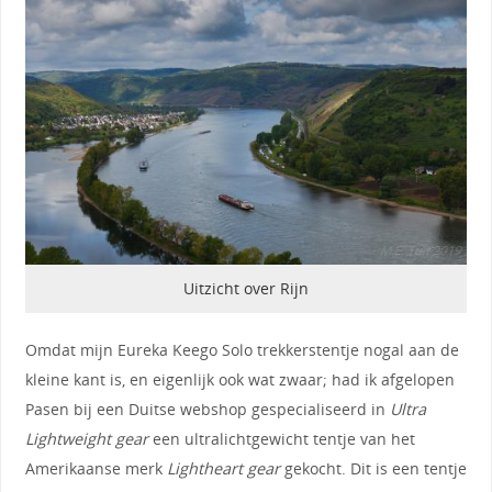
Uitzicht over Rijn
Omdat mijn Eureka Keego Solo trekkerstentje nogal aan de
kleine kant is, en eigenlijk ook wat zwaar; had ik afgelopen
Pasen bij een Duitse webshop gespecialiseerd in
Ultra
Lightweight gear
een ultralichtgewicht tentje van het
Amerikaanse merk
Lightheart gear
gekocht. Dit is een tentje