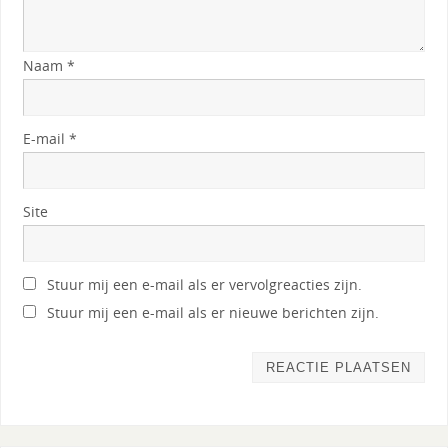
Naam
*
E-mail
*
Site
Stuur mij een e-mail als er vervolgreacties zijn.
Stuur mij een e-mail als er nieuwe berichten zijn.