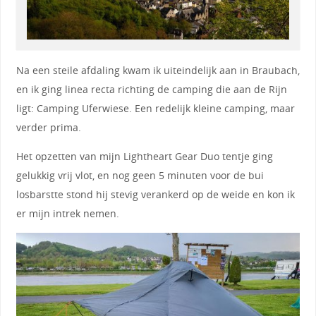
Na een steile afdaling kwam ik uiteindelijk aan in Braubach,
en ik ging linea recta richting de camping die aan de Rijn
ligt: Camping Uferwiese. Een redelijk kleine camping, maar
verder prima.
Het opzetten van mijn Lightheart Gear Duo tentje ging
gelukkig vrij vlot, en nog geen 5 minuten voor de bui
losbarstte stond hij stevig verankerd op de weide en kon ik
er mijn intrek nemen.