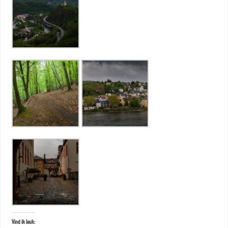
Vind ik leuk: