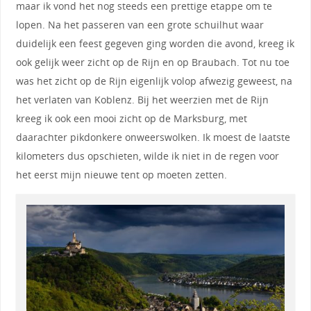
maar ik vond het nog steeds een prettige etappe om te
lopen. Na het passeren van een grote schuilhut waar
duidelijk een feest gegeven ging worden die avond, kreeg ik
ook gelijk weer zicht op de Rijn en op Braubach. Tot nu toe
was het zicht op de Rijn eigenlijk volop afwezig geweest, na
het verlaten van Koblenz. Bij het weerzien met de Rijn
kreeg ik ook een mooi zicht op de Marksburg, met
daarachter pikdonkere onweerswolken. Ik moest de laatste
kilometers dus opschieten, wilde ik niet in de regen voor
het eerst mijn nieuwe tent op moeten zetten.