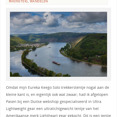
RHEINSTEIG
,
WANDELEN
Omdat mijn Eureka Keego Solo trekkerstentje nogal aan de
kleine kant is, en eigenlijk ook wat zwaar; had ik afgelopen
Pasen bij een Duitse webshop gespecialiseerd in Ultra
Lightweight gear een ultralichtgewicht tentje van het
Amerikaanse merk Lightheart gear gekocht. Dit is een tentje