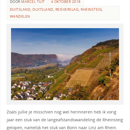
DOOR
MARCEL TUIT
4 OKTOBER 2018
DUITSLAND
,
DUITSLAND
,
REISVERSLAG
,
RHEINSTEIG
,
WANDELEN
Zoals jullie je misschien nog wel herinneren heb ik vorig
jaar een stuk van de langeafstandswandeling de Rheinsteig
gelopen, namelijk het stuk van Bonn naar Linz am Rhein.