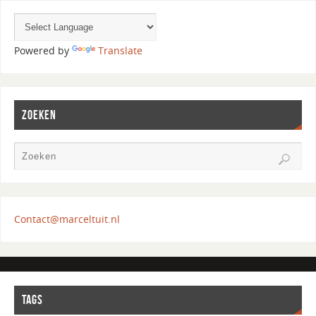
Powered by
Translate
ZOEKEN
Contact@marceltuit.nl
TAGS