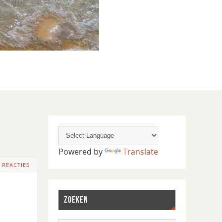
Powered by
Translate
 REACTIES
ZOEKEN