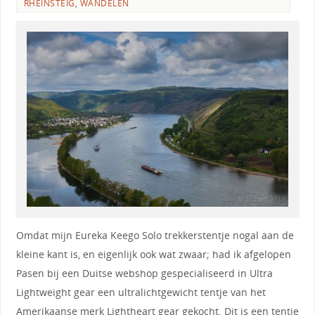
RHEINSTEIG
,
WANDELEN
Omdat mijn Eureka Keego Solo trekkerstentje nogal aan de
kleine kant is, en eigenlijk ook wat zwaar; had ik afgelopen
Pasen bij een Duitse webshop gespecialiseerd in Ultra
Lightweight gear een ultralichtgewicht tentje van het
Amerikaanse merk Lightheart gear gekocht. Dit is een tentje