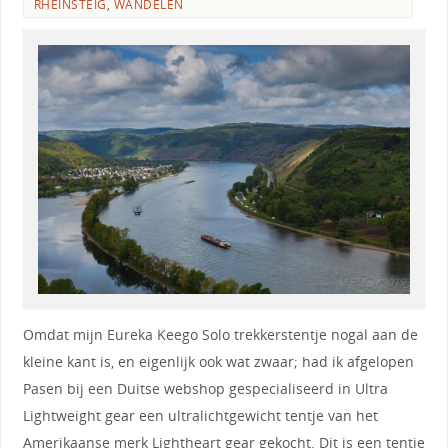
RHEINSTEIG
,
WANDELEN
Omdat mijn Eureka Keego Solo trekkerstentje nogal aan de
kleine kant is, en eigenlijk ook wat zwaar; had ik afgelopen
Pasen bij een Duitse webshop gespecialiseerd in Ultra
Lightweight gear een ultralichtgewicht tentje van het
Amerikaanse merk Lightheart gear gekocht. Dit is een tentje