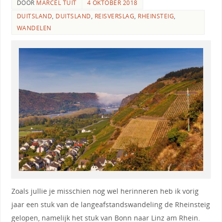
DOOR
MARCEL TUIT
4 OKTOBER 2018
DUITSLAND
,
DUITSLAND
,
REISVERSLAG
,
RHEINSTEIG
,
WANDELEN
Zoals jullie je misschien nog wel herinneren heb ik vorig
jaar een stuk van de langeafstandswandeling de Rheinsteig
gelopen, namelijk het stuk van Bonn naar Linz am Rhein.