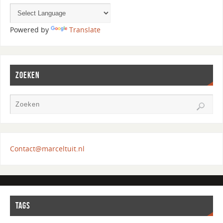
Powered by
Translate
ZOEKEN
Contact@marceltuit.nl
TAGS