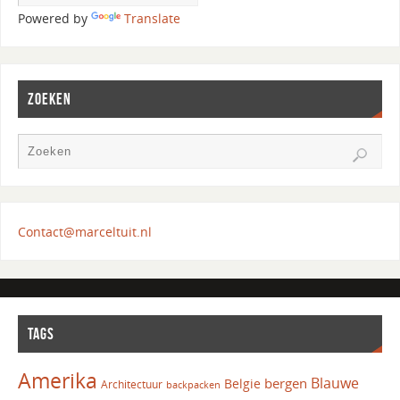
Powered by
Translate
ZOEKEN
Contact@marceltuit.nl
TAGS
Amerika
Blauwe
bergen
Belgie
Architectuur
backpacken