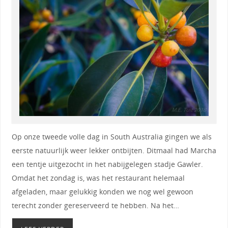
Op onze tweede volle dag in South Australia gingen we als
eerste natuurlijk weer lekker ontbijten. Ditmaal had Marcha
een tentje uitgezocht in het nabijgelegen stadje Gawler.
Omdat het zondag is, was het restaurant helemaal
afgeladen, maar gelukkig konden we nog wel gewoon
terecht zonder gereserveerd te hebben. Na het…