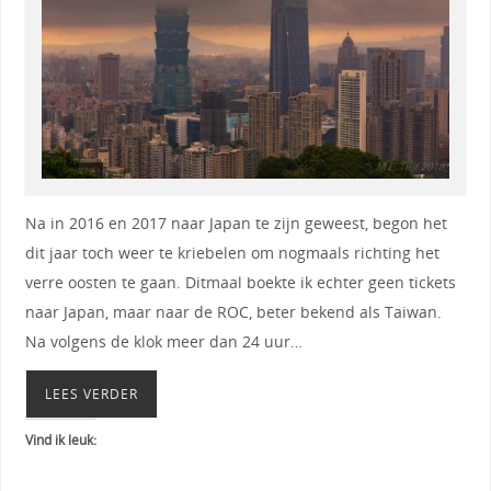
Na in 2016 en 2017 naar Japan te zijn geweest, begon het
dit jaar toch weer te kriebelen om nogmaals richting het
verre oosten te gaan. Ditmaal boekte ik echter geen tickets
naar Japan, maar naar de ROC, beter bekend als Taiwan.
Na volgens de klok meer dan 24 uur…
LEES VERDER
Vind ik leuk: