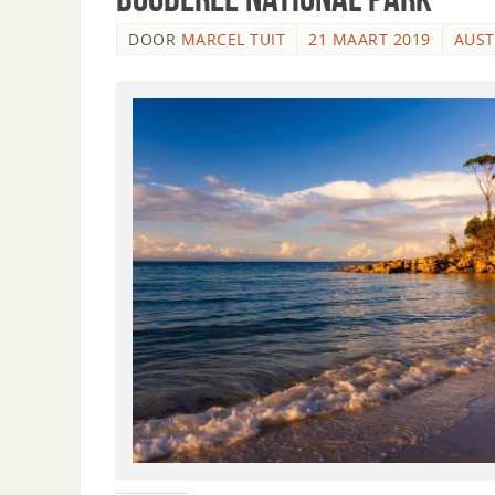
DOOR
MARCEL TUIT
21 MAART 2019
AUST