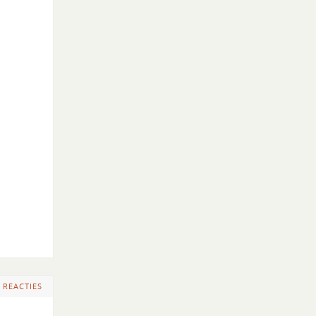
 REACTIES