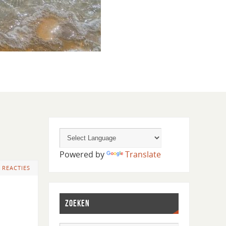
Powered by
Translate
 REACTIES
ZOEKEN