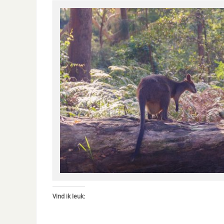
Vind ik leuk: