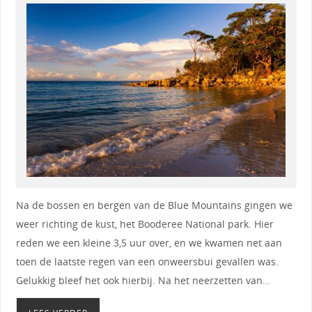
Na de bossen en bergen van de Blue Mountains gingen we
weer richting de kust, het Booderee National park. Hier
reden we een kleine 3,5 uur over, en we kwamen net aan
toen de laatste regen van een onweersbui gevallen was.
Gelukkig bleef het ook hierbij. Na het neerzetten van…