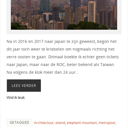
Na in 2016 en 2017 naar Japan te zijn geweest, begon het
dit jaar toch weer te kriebelen om nogmaals richting het
verre oosten te gaan. Ditmaal boekte ik echter geen tickets
naar Japan, maar naar de ROC, beter bekend als Taiwan.
Na volgens de klok meer dan 24 uur…
LEES VERDER
Vind ik leuk:
GETAGGED
Architectuur
,
eiland
,
elephant mountain
,
metropool
,