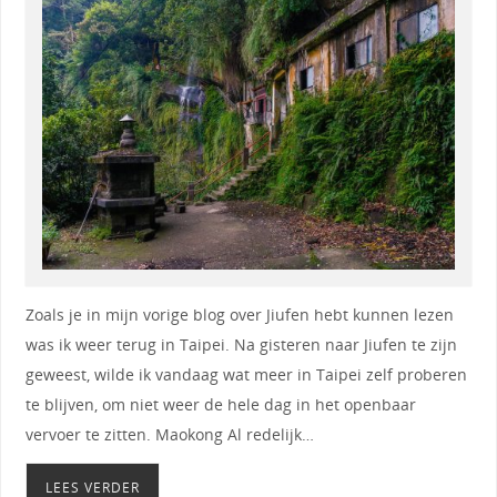
Zoals je in mijn vorige blog over Jiufen hebt kunnen lezen
was ik weer terug in Taipei. Na gisteren naar Jiufen te zijn
geweest, wilde ik vandaag wat meer in Taipei zelf proberen
te blijven, om niet weer de hele dag in het openbaar
vervoer te zitten. Maokong Al redelijk…
LEES VERDER