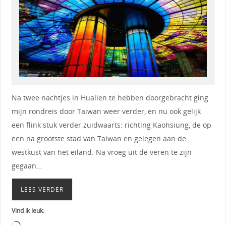
Na twee nachtjes in Hualien te hebben doorgebracht ging
mijn rondreis door Taiwan weer verder, en nu ook gelijk
een flink stuk verder zuidwaarts: richting Kaohsiung, de op
een na grootste stad van Taiwan en gelegen aan de
westkust van het eiland. Na vroeg uit de veren te zijn
gegaan…
LEES VERDER
Vind ik leuk: