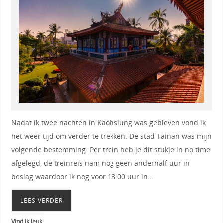
Nadat ik twee nachten in Kaohsiung was gebleven vond ik
het weer tijd om verder te trekken. De stad Tainan was mijn
volgende bestemming. Per trein heb je dit stukje in no time
afgelegd, de treinreis nam nog geen anderhalf uur in
beslag waardoor ik nog voor 13:00 uur in…
LEES VERDER
Vind ik leuk: