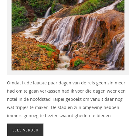
Omdat ik de laatste paar dagen van de reis geen zin meer
had om te gaan verkassen had ik voor die dagen weer een
hotel in de hoofdstad Taipei geboekt om vanuit daar nog
wat tripjes te maken. De stad en zijn omgeving hebben
immers genoeg te bezienswaardigheden te bieden….
LEES VERDER