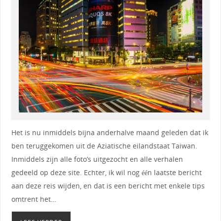
Het is nu inmiddels bijna anderhalve maand geleden dat ik
ben teruggekomen uit de Aziatische eilandstaat Taiwan.
Inmiddels zijn alle foto’s uitgezocht en alle verhalen
gedeeld op deze site. Echter, ik wil nog één laatste bericht
aan deze reis wijden, en dat is een bericht met enkele tips
omtrent het…