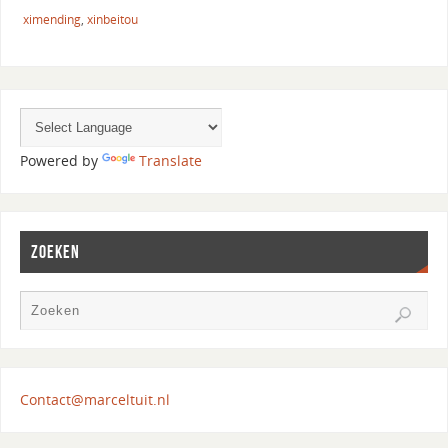
ximending
,
xinbeitou
Powered by
Translate
ZOEKEN
Contact@marceltuit.nl