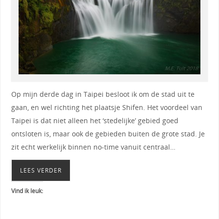
Op mijn derde dag in Taipei besloot ik om de stad uit te
gaan, en wel richting het plaatsje Shifen. Het voordeel van
Taipei is dat niet alleen het ‘stedelijke’ gebied goed
ontsloten is, maar ook de gebieden buiten de grote stad. Je
zit echt werkelijk binnen no-time vanuit centraal…
LEES VERDER
Vind ik leuk: