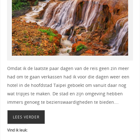
Omdat ik de laatste paar dagen van de reis geen zin meer
had om te gaan verkassen had ik voor die dagen weer een
hotel in de hoofdstad Taipei geboekt om vanuit daar nog
wat tripjes te maken. De stad en zijn omgeving hebben
immers genoeg te bezienswaardigheden te bieden….
LEES VERDER
Vind ik leuk: