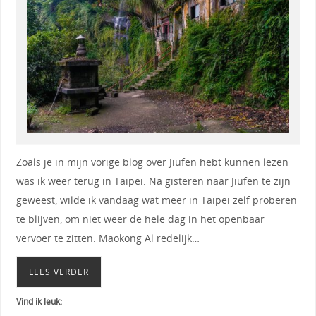
Zoals je in mijn vorige blog over Jiufen hebt kunnen lezen
was ik weer terug in Taipei. Na gisteren naar Jiufen te zijn
geweest, wilde ik vandaag wat meer in Taipei zelf proberen
te blijven, om niet weer de hele dag in het openbaar
vervoer te zitten. Maokong Al redelijk…
LEES VERDER
Vind ik leuk: