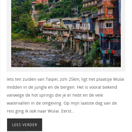
Iets ten zuiden van Taipei, zo’n 25km, ligt het plaatsje Wulai
midden in de jungle en de bergen. Het is vooral bekend
vanwege de hot springs die je er hebt en de vele
watervallen in de omgeving. Op mijn laatste dag van de
reis ging ik ook naar Wulai. Eerst…
LEES VERDER