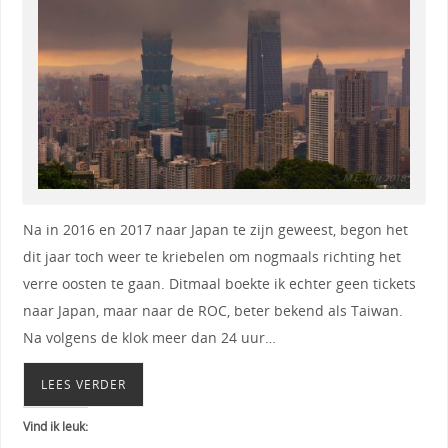
Na in 2016 en 2017 naar Japan te zijn geweest, begon het
dit jaar toch weer te kriebelen om nogmaals richting het
verre oosten te gaan. Ditmaal boekte ik echter geen tickets
naar Japan, maar naar de ROC, beter bekend als Taiwan.
Na volgens de klok meer dan 24 uur…
LEES VERDER
Vind ik leuk: