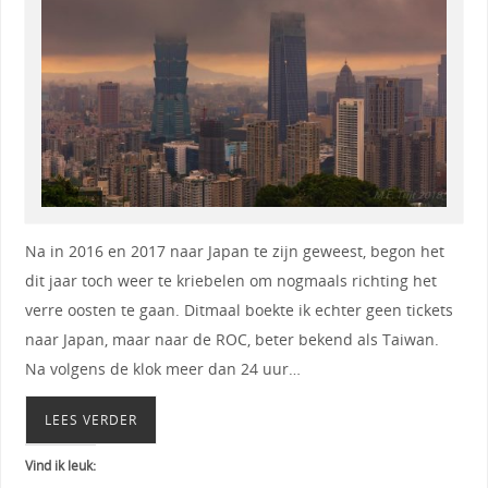
Na in 2016 en 2017 naar Japan te zijn geweest, begon het
dit jaar toch weer te kriebelen om nogmaals richting het
verre oosten te gaan. Ditmaal boekte ik echter geen tickets
naar Japan, maar naar de ROC, beter bekend als Taiwan.
Na volgens de klok meer dan 24 uur…
LEES VERDER
Vind ik leuk: