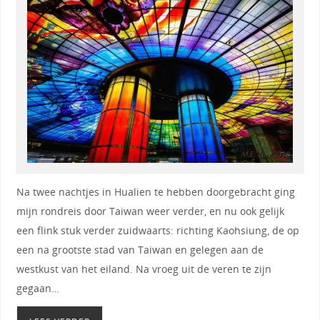
Na twee nachtjes in Hualien te hebben doorgebracht ging
mijn rondreis door Taiwan weer verder, en nu ook gelijk
een flink stuk verder zuidwaarts: richting Kaohsiung, de op
een na grootste stad van Taiwan en gelegen aan de
westkust van het eiland. Na vroeg uit de veren te zijn
gegaan…