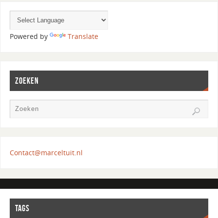
Powered by
Translate
ZOEKEN
Contact@marceltuit.nl
TAGS