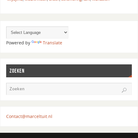
Powered by
Translate
ZOEKEN
Contact@marceltuit.nl