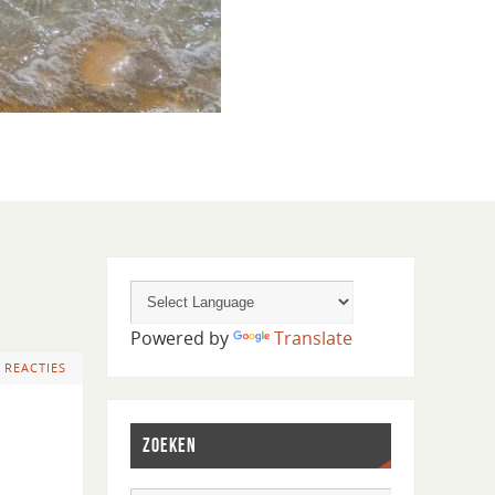
Powered by
Translate
 REACTIES
ZOEKEN