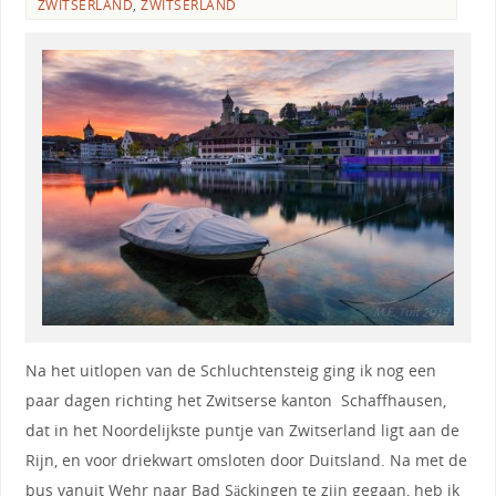
ZWITSERLAND
,
ZWITSERLAND
Na het uitlopen van de Schluchtensteig ging ik nog een
paar dagen richting het Zwitserse kanton Schaffhausen,
dat in het Noordelijkste puntje van Zwitserland ligt aan de
Rijn, en voor driekwart omsloten door Duitsland. Na met de
bus vanuit Wehr naar Bad Säckingen te zijn gegaan, heb ik