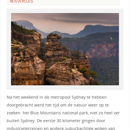
REISVERSLAG
Na het weekend in de metropool Sydney te hebben
doorgebracht werd het tijd om de natuur weer op te
zoeken: het Blue Mountains national park, niet zo heel ver
buiten Sydney. De eerste 30 kilometer gingen door
industrieterreinen en andere suburbachtige wijken van