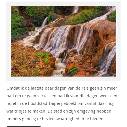
Omdat ik de laatste paar dagen van de reis geen zin meer
had om te gaan verkassen had ik voor die dagen weer een
hotel in de hoofdstad Taipei geboekt om vanuit daar nog
wat tripjes te maken. De stad en zijn omgeving hebben
immers genoeg te bezienswaardigheden te bieden….