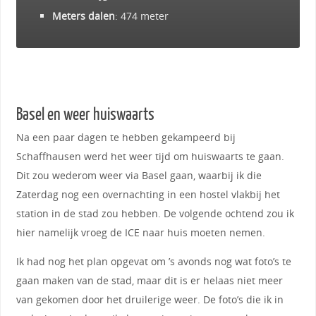
Meters dalen
: 474 meter
Basel en weer huiswaarts
Na een paar dagen te hebben gekampeerd bij
Schaffhausen werd het weer tijd om huiswaarts te gaan.
Dit zou wederom weer via Basel gaan, waarbij ik die
Zaterdag nog een overnachting in een hostel vlakbij het
station in de stad zou hebben. De volgende ochtend zou ik
hier namelijk vroeg de ICE naar huis moeten nemen.
Ik had nog het plan opgevat om ’s avonds nog wat foto’s te
gaan maken van de stad, maar dit is er helaas niet meer
van gekomen door het druilerige weer. De foto’s die ik in