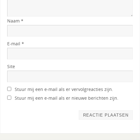
Naam
*
E-mail
*
Site
Stuur mij een e-mail als er vervolgreacties zijn.
Stuur mij een e-mail als er nieuwe berichten zijn.