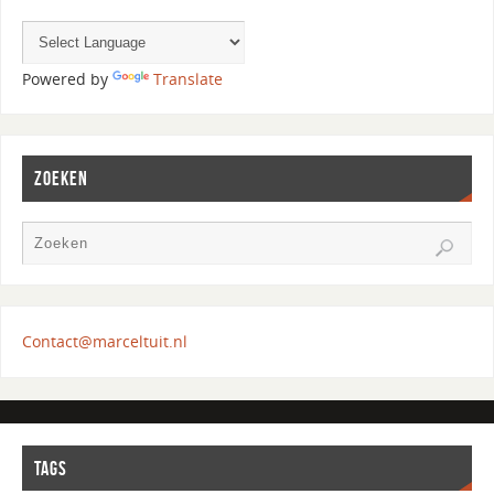
Powered by
Translate
ZOEKEN
Contact@marceltuit.nl
TAGS