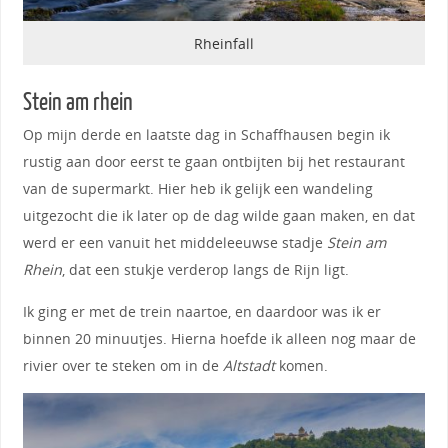
Rheinfall
Stein am rhein
Op mijn derde en laatste dag in Schaffhausen begin ik
rustig aan door eerst te gaan ontbijten bij het restaurant
van de supermarkt. Hier heb ik gelijk een wandeling
uitgezocht die ik later op de dag wilde gaan maken, en dat
werd er een vanuit het middeleeuwse stadje
Stein am
Rhein
, dat een stukje verderop langs de Rijn ligt.
Ik ging er met de trein naartoe, en daardoor was ik er
binnen 20 minuutjes. Hierna hoefde ik alleen nog maar de
rivier over te steken om in de
Altstadt
komen.