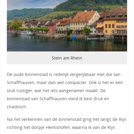
Stein am Rhein
De oude binnenstad is redelijk vergelijkbaar met die van
Schaffhausen, maar dan wel compacter. Ook is het er een
stuk rustiger, wat het iets aangenamer maakt. De
binnenstad van Schaffhausen vond ik best druk en
chaotisch.
Na het verkennen van de binnenstad ging het langs de Rijn
richting het dorpje Hemishofen, waarna ik van de Rijn