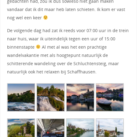
gedachten had, zou ik dus sowieso niet gaan maken
vandaar dat ik dit maar heb laten schieten. Ik kom er vast
nog wel een keer
De volgende dag had zat ik reeds voor 07:00 uur in de trein
naar huis, waar ik uiteindelijk tegen een uur of 15:00
binnenstapte
Al met al was het een prachtige
wandelvakantie met als hoogtepunt natuurlijk de
schitterende wandeling over de Schluchtensteig, maar
natuurlijk ook het relaxen bij Schaffhausen.