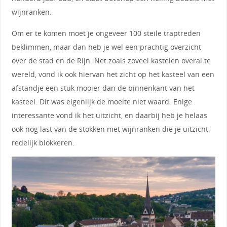
wijnranken.
Om er te komen moet je ongeveer 100 steile traptreden
beklimmen, maar dan heb je wel een prachtig overzicht
over de stad en de Rijn. Net zoals zoveel kastelen overal te
wereld, vond ik ook hiervan het zicht op het kasteel van een
afstandje een stuk mooier dan de binnenkant van het
kasteel. Dit was eigenlijk de moeite niet waard. Enige
interessante vond ik het uitzicht, en daarbij heb je helaas
ook nog last van de stokken met wijnranken die je uitzicht
redelijk blokkeren.