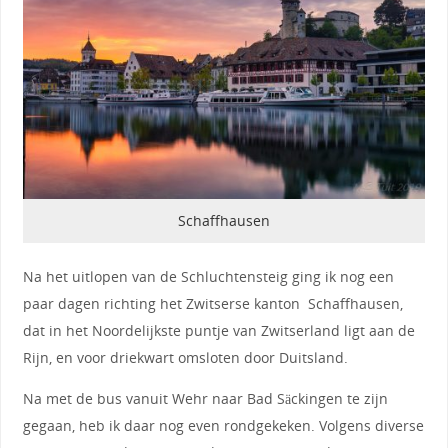
Schaffhausen
Na het uitlopen van de Schluchtensteig ging ik nog een
paar dagen richting het Zwitserse kanton Schaffhausen,
dat in het Noordelijkste puntje van Zwitserland ligt aan de
Rijn, en voor driekwart omsloten door Duitsland.
Na met de bus vanuit Wehr naar Bad Säckingen te zijn
gegaan, heb ik daar nog even rondgekeken. Volgens diverse