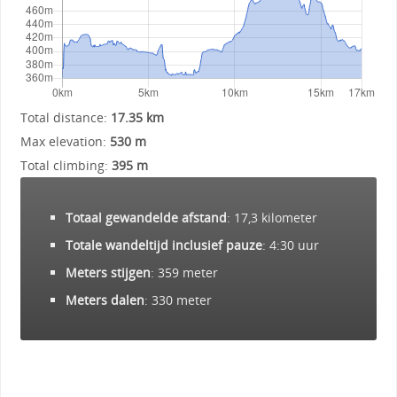
Total distance:
17.35 km
Max elevation:
530 m
Total climbing:
395 m
Totaal gewandelde afstand
: 17,3 kilometer
Totale wandeltijd inclusief pauze
: 4:30 uur
Meters stijgen
: 359 meter
Meters dalen
: 330 meter