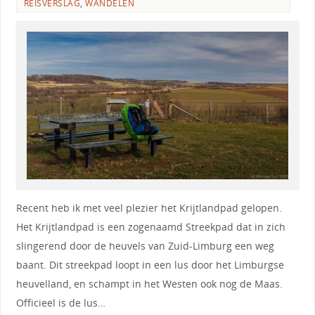
REISVERSLAG
,
WANDELEN
Recent heb ik met veel plezier het Krijtlandpad gelopen.
Het Krijtlandpad is een zogenaamd Streekpad dat in zich
slingerend door de heuvels van Zuid-Limburg een weg
baant. Dit streekpad loopt in een lus door het Limburgse
heuvelland, en schampt in het Westen ook nog de Maas.
Officieel is de lus…