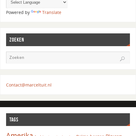
Powered by
Translate
ZOEKEN
Contact@marceltuit.nl
TAGS
Amerika