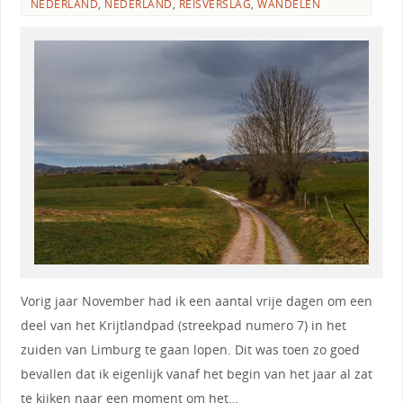
NEDERLAND
,
NEDERLAND
,
REISVERSLAG
,
WANDELEN
Vorig jaar November had ik een aantal vrije dagen om een
deel van het Krijtlandpad (streekpad numero 7) in het
zuiden van Limburg te gaan lopen. Dit was toen zo goed
bevallen dat ik eigenlijk vanaf het begin van het jaar al zat
te kijken naar een moment om het…