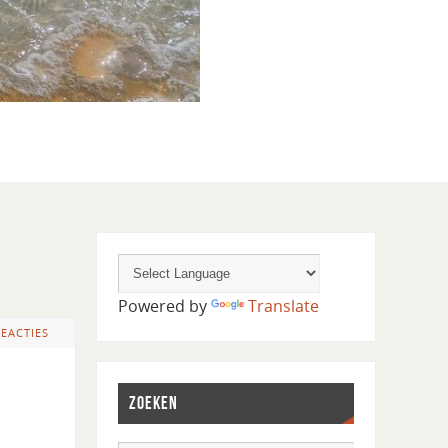
Powered by
Translate
REACTIES
ZOEKEN