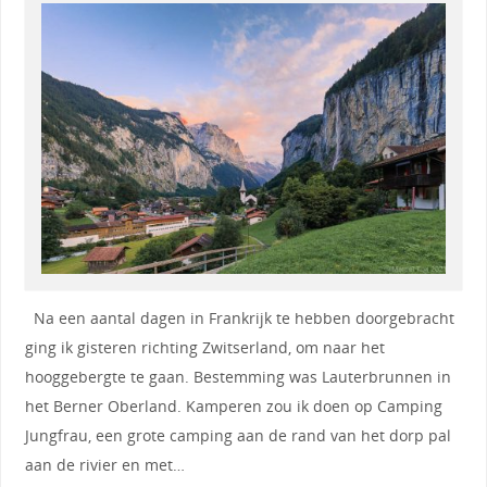
Na een aantal dagen in Frankrijk te hebben doorgebracht
ging ik gisteren richting Zwitserland, om naar het
hooggebergte te gaan. Bestemming was Lauterbrunnen in
het Berner Oberland. Kamperen zou ik doen op Camping
Jungfrau, een grote camping aan de rand van het dorp pal
aan de rivier en met…