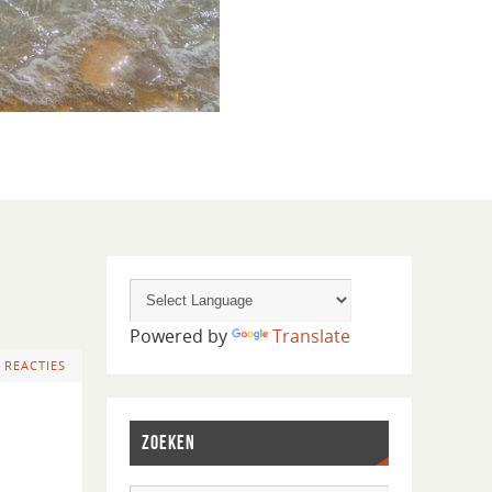
Powered by
Translate
 REACTIES
ZOEKEN