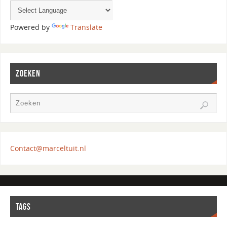
Powered by
Translate
ZOEKEN
Contact@marceltuit.nl
TAGS