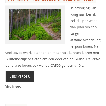
In navolging van
vorig jaar ben ik
ook dit jaar weer
van plan om een
lange
afstandswandeling
te gaan lopen. Na
veel uitzoekwerk, plannen en maar niet kunnen kiezen heb
ik uiteindelijk besloten om een deel van de Grand Traversée
du Jura te lopen, ook wel de GR509 genoemd. Dit…
LEES VERDER
Vind ik leuk: