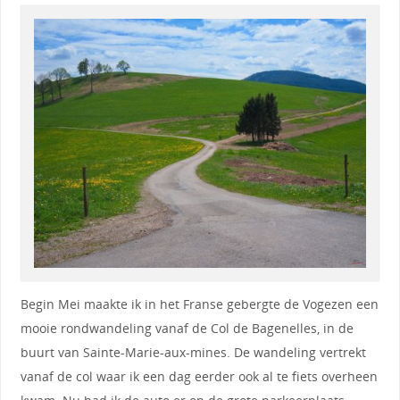
Begin Mei maakte ik in het Franse gebergte de Vogezen een
mooie rondwandeling vanaf de Col de Bagenelles, in de
buurt van Sainte-Marie-aux-mines. De wandeling vertrekt
vanaf de col waar ik een dag eerder ook al te fiets overheen