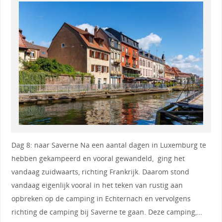
Dag 8: naar Saverne Na een aantal dagen in Luxemburg te
hebben gekampeerd en vooral gewandeld, ging het
vandaag zuidwaarts, richting Frankrijk. Daarom stond
vandaag eigenlijk vooral in het teken van rustig aan
opbreken op de camping in Echternach en vervolgens
richting de camping bij Saverne te gaan. Deze camping,…