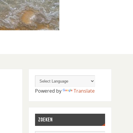
Powered by
Translate
ZOEKEN