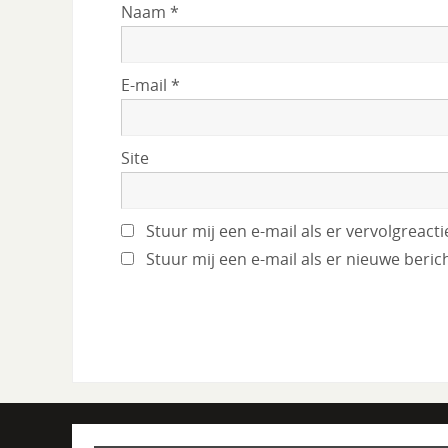
Naam
*
E-mail
*
Site
Stuur mij een e-mail als er vervolgreactie
Stuur mij een e-mail als er nieuwe berich