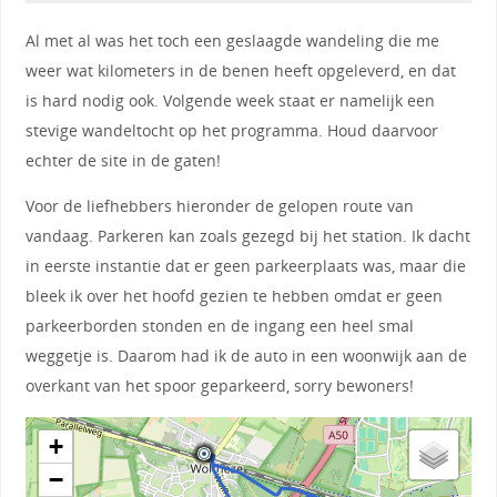
Al met al was het toch een geslaagde wandeling die me
weer wat kilometers in de benen heeft opgeleverd, en dat
is hard nodig ook. Volgende week staat er namelijk een
stevige wandeltocht op het programma. Houd daarvoor
echter de site in de gaten!
Voor de liefhebbers hieronder de gelopen route van
vandaag. Parkeren kan zoals gezegd bij het station. Ik dacht
in eerste instantie dat er geen parkeerplaats was, maar die
bleek ik over het hoofd gezien te hebben omdat er geen
parkeerborden stonden en de ingang een heel smal
weggetje is. Daarom had ik de auto in een woonwijk aan de
overkant van het spoor geparkeerd, sorry bewoners!
+
−