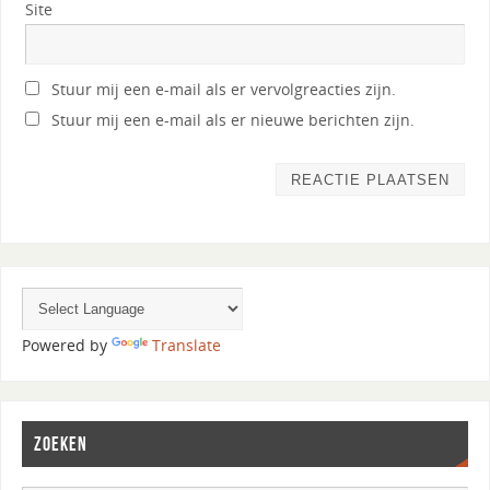
Site
Stuur mij een e-mail als er vervolgreacties zijn.
Stuur mij een e-mail als er nieuwe berichten zijn.
Powered by
Translate
ZOEKEN