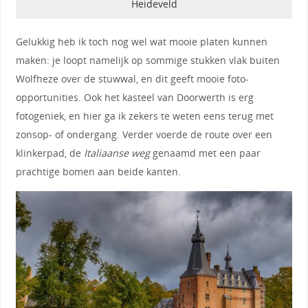
Heideveld
Gelukkig heb ik toch nog wel wat mooie platen kunnen
maken: je loopt namelijk op sommige stukken vlak buiten
Wolfheze over de stuwwal, en dit geeft mooie foto-
opportunities. Ook het kasteel van Doorwerth is erg
fotogeniek, en hier ga ik zekers te weten eens terug met
zonsop- of ondergang. Verder voerde de route over een
klinkerpad, de
Italiaanse weg
genaamd met een paar
prachtige bomen aan beide kanten.