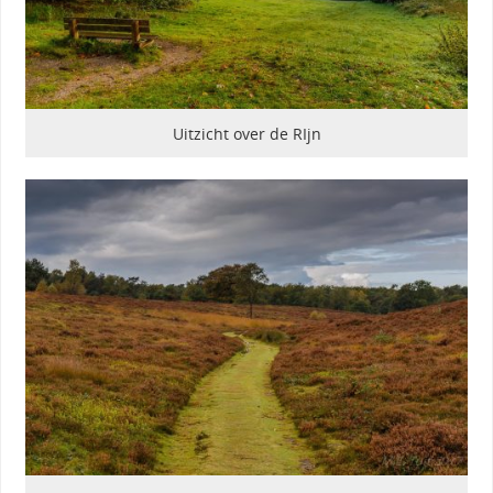
Uitzicht over de RIjn