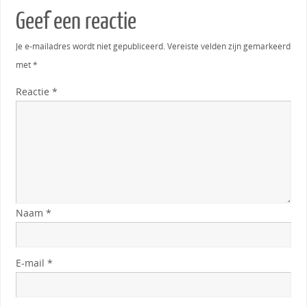
Geef een reactie
Je e-mailadres wordt niet gepubliceerd.
Vereiste velden zijn gemarkeerd
met
*
Reactie
*
Naam
*
E-mail
*