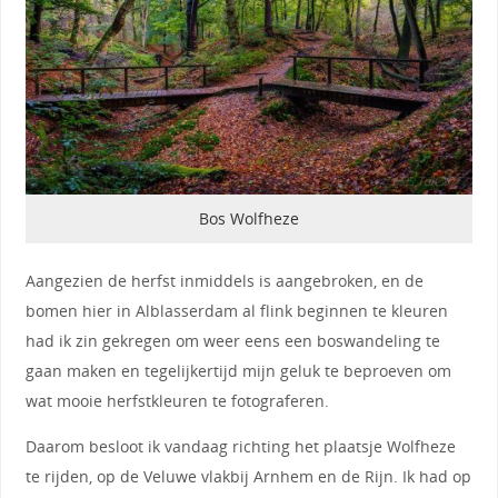
Bos Wolfheze
Aangezien de herfst inmiddels is aangebroken, en de
bomen hier in Alblasserdam al flink beginnen te kleuren
had ik zin gekregen om weer eens een boswandeling te
gaan maken en tegelijkertijd mijn geluk te beproeven om
wat mooie herfstkleuren te fotograferen.
Daarom besloot ik vandaag richting het plaatsje Wolfheze
te rijden, op de Veluwe vlakbij Arnhem en de Rijn. Ik had op