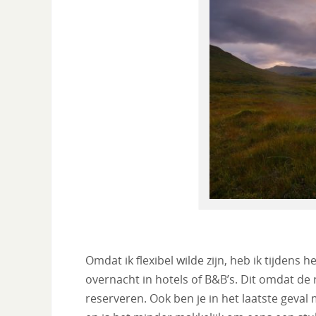
Omdat ik flexibel wilde zijn, heb ik tijdens 
overnacht in hotels of B&B’s. Dit omdat de 
reserveren. Ook ben je in het laatste gev