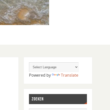
Powered by
Translate
ZOEKEN